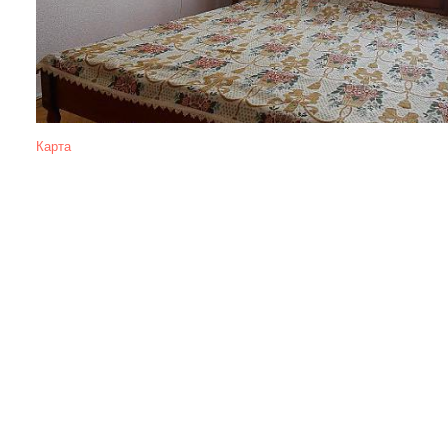
Карта